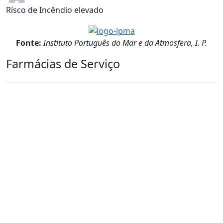
Rísco de Incêndio elevado
Fonte:
Instituto Português do Mar e da Atmosfera, I. P.
Farmácias de Serviço