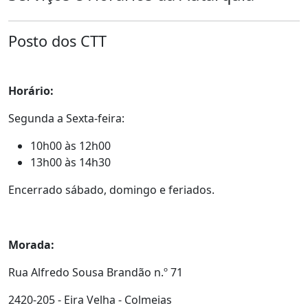
Posto dos CTT
Horário:
Segunda a Sexta-feira:
10h00 às 12h00
13h00 às 14h30
Encerrado sábado, domingo e feriados.
Morada:
Rua Alfredo Sousa Brandão n.º 71
2420-205 - Eira Velha - Colmeias