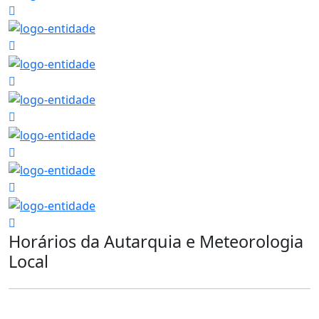
Horários da Autarquia e Meteorologia
Local