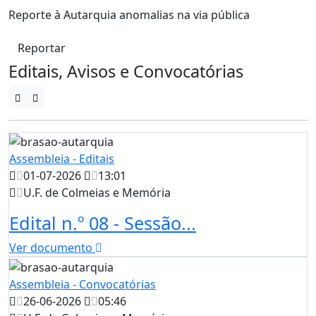
Reporte à Autarquia anomalias na via pública
Reportar
Editais, Avisos e Convocatórias
Assembleia - Editais
01-07-2026
13:01
U.F. de Colmeias e Memória
Edital n.º 08 - Sessão...
Ver documento
Assembleia - Convocatórias
26-06-2026
05:46