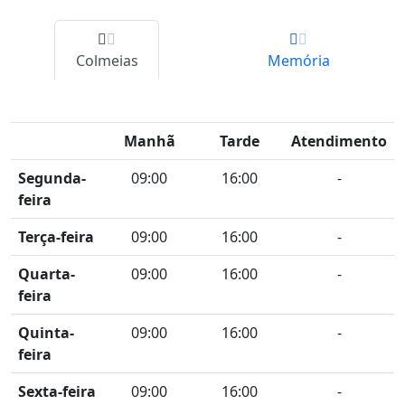
Colmeias
Memória
Manhã
Tarde
Atendimento
Segunda-
09:00
16:00
-
feira
Terça-feira
09:00
16:00
-
Quarta-
09:00
16:00
-
feira
Quinta-
09:00
16:00
-
feira
Sexta-feira
09:00
16:00
-