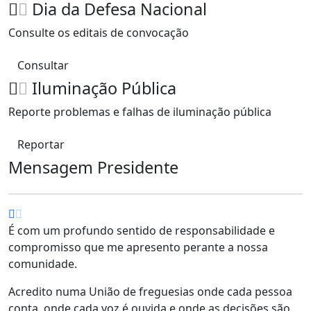
Dia da Defesa Nacional
Consulte os editais de convocação
Consultar
Iluminação Pública
Reporte problemas e falhas de iluminação pública
Reportar
Mensagem Presidente
É com um profundo sentido de responsabilidade e
compromisso que me apresento perante a nossa
comunidade.
Acredito numa União de freguesias onde cada pessoa
conta, onde cada voz é ouvida e onde as decisões são