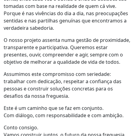
tomadas com base na realidade de quem cá vive.
Porque é nas vivências do dia a dia, nas preocupações
sentidas e nas partilhas genuínas que encontramos a
verdadeira sabedoria.
O nosso projeto assenta numa gestão de proximidade,
transparente e participativa. Queremos estar
presentes, ouvir, compreender e agir, sempre com o
objetivo de melhorar a qualidade de vida de todos.
Assumimos este compromisso com seriedade:
trabalhar com dedicação, respeitar a confiança das
pessoas e construir soluções concretas para os
desafios da nossa freguesia.
Este é um caminho que se faz em conjunto.
Com diálogo, com responsabilidade e com ambição.
Conto consigo.
Vamos construir, juntos, o futuro da nossa freguesia.