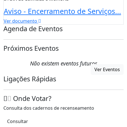
Aviso - Encerramento de Serviços...
Ver documento
Agenda de Eventos
Próximos Eventos
Não existem eventos futuros
Ver Eventos
Ligações Rápidas
Onde Votar?
Consulta dos cadernos de recenseamento
Consultar