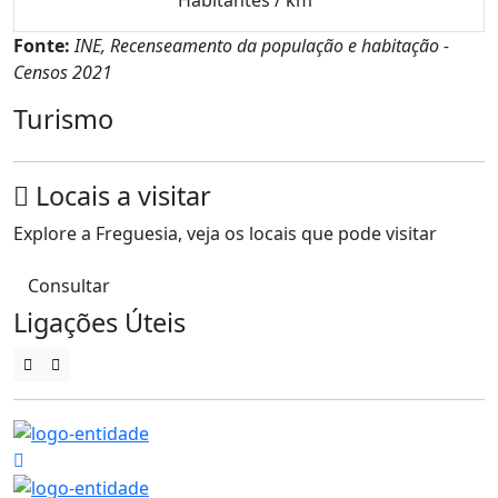
Fonte:
INE, Recenseamento da população e habitação -
Censos 2021
Turismo
Locais a visitar
Explore a Freguesia, veja os locais que pode visitar
Consultar
Ligações Úteis