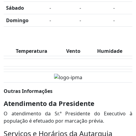
Sábado
-
-
-
Domingo
-
-
-
Temperatura
Vento
Humidade
Outras Informações
Atendimento da Presidente
O atendimento da Sr.ª Presidente do Executivo à
população é efetuado por marcação prévia.
Serviços e Horários da Autarquia