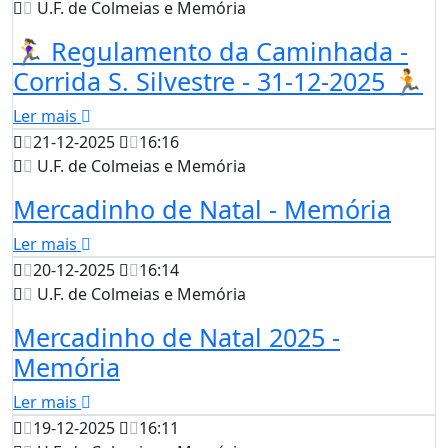
U.F. de Colmeias e Memória
🏃‍♀️ Regulamento da Caminhada -
Corrida S. Silvestre - 31-12-2025 🏃
Ler mais
21-12-2025
16:16
U.F. de Colmeias e Memória
Mercadinho de Natal - Memória
Ler mais
20-12-2025
16:14
U.F. de Colmeias e Memória
Mercadinho de Natal 2025 -
Memória
Ler mais
19-12-2025
16:11