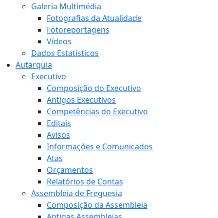
Galeria Multimédia
Fotografias da Atualidade
Fotoreportagens
Vídeos
Dados Estatísticos
Autarquia
Executivo
Composição do Executivo
Antigos Executivos
Competências do Executivo
Editais
Avisos
Informações e Comunicados
Atas
Orçamentos
Relatórios de Contas
Assembleia de Freguesia
Composição da Assembleia
Antigas Assembleias