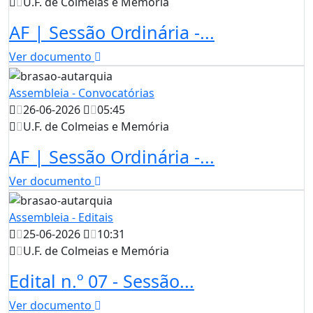
U.F. de Colmeias e Memória
AF | Sessão Ordinária -...
Ver documento
Assembleia - Convocatórias
26-06-2026
05:45
U.F. de Colmeias e Memória
AF | Sessão Ordinária -...
Ver documento
Assembleia - Editais
25-06-2026
10:31
U.F. de Colmeias e Memória
Edital n.º 07 - Sessão...
Ver documento