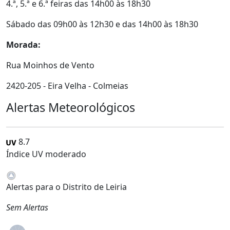
4.ª, 5.ª e 6.ª feiras das 14h00 às 18h30
Sábado das 09h00 às 12h30 e das 14h00 às 18h30
Morada:
Rua Moinhos de Vento
2420-205 - Eira Velha - Colmeias
Alertas Meteorológicos
8.7
Índice UV moderado
Alertas para o Distrito de Leiria
Sem Alertas