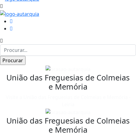
União das Freguesias de Colmeias
e Memória
Visite a União das Freguesias de Colmeias e Memória -
Leiria
União das Freguesias de Colmeias
e Memória