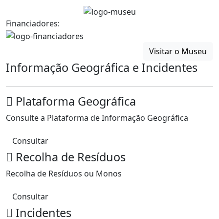
Financiadores:
Visitar o Museu
Informação Geográfica e Incidentes
Plataforma Geográfica
Consulte a Plataforma de Informação Geográfica
Consultar
Recolha de Resíduos
Recolha de Resíduos ou Monos
Consultar
Incidentes